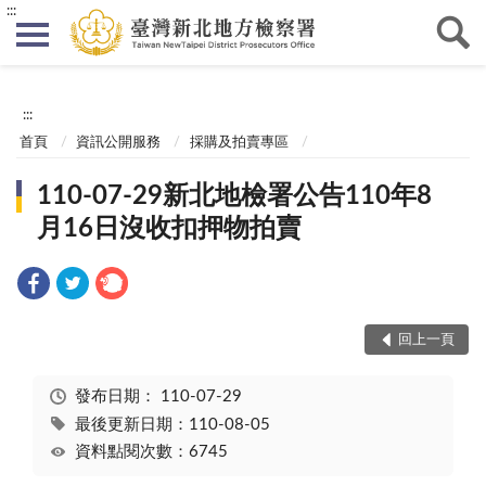
:::
:::
首頁
資訊公開服務
採購及拍賣專區
110-07-29新北地檢署公告110年8
月16日沒收扣押物拍賣
回上一頁
發布日期：
110-07-29
最後更新日期：110-08-05
資料點閱次數：6745