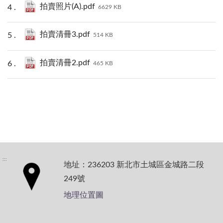
拍賣照片(A).pdf
6629 KB
拍賣清冊3.pdf
514 KB
拍賣清冊2.pdf
465 KB
:::
地址：236203 新北市土城區金城路二段
249號
地理位置圖