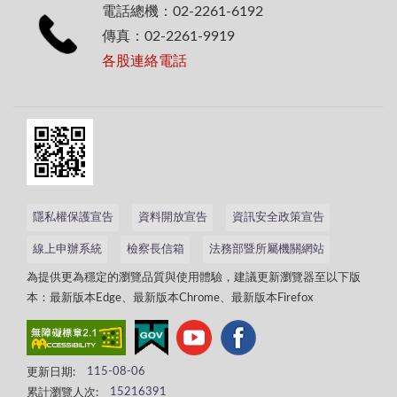
電話總機：02-2261-6192
傳真：02-2261-9919
各股連絡電話
隱私權保護宣告
資料開放宣告
資訊安全政策宣告
線上申辦系統
檢察長信箱
法務部暨所屬機關網站
為提供更為穩定的瀏覽品質與使用體驗，建議更新瀏覽器至以下版
本：最新版本Edge、最新版本Chrome、最新版本Firefox
更新日期:
115-08-06
累計瀏覽人次:
15216391