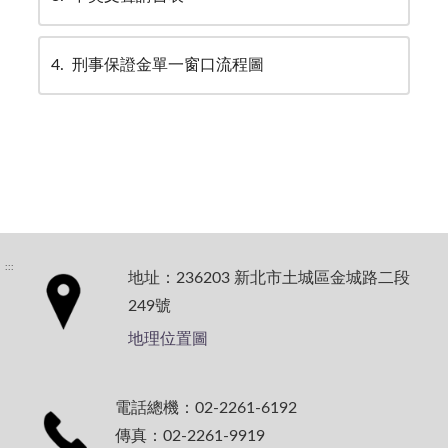
4
刑事保證金單一窗口流程圖
:::
地址：236203 新北市土城區金城路二段
249號
地理位置圖
電話總機：02-2261-6192
傳真：02-2261-9919