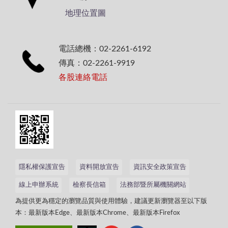
地理位置圖
電話總機：02-2261-6192
傳真：02-2261-9919
各股連絡電話
隱私權保護宣告
資料開放宣告
資訊安全政策宣告
線上申辦系統
檢察長信箱
法務部暨所屬機關網站
為提供更為穩定的瀏覽品質與使用體驗，建議更新瀏覽器至以下版
本：最新版本Edge、最新版本Chrome、最新版本Firefox