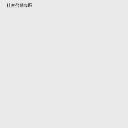
社會勞動專區