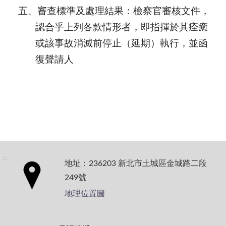
五、審查標準及處理結果：檢察官審核文件，
認合乎上列各款情形者，即指揮於其痊癒
或該事故消滅前停止（延期）執行，並函
復聲請人
:::
地址：236203 新北市土城區金城路二段
249號
地理位置圖