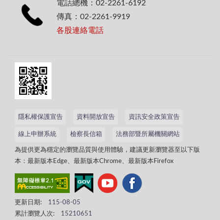
電話總機：02-2261-6192
傳真：02-2261-9919
各股連絡電話
隱私權保護宣告
資料開放宣告
資訊安全政策宣告
線上申辦系統
檢察長信箱
法務部暨所屬機關網站
為提供更為穩定的瀏覽品質與使用體驗，建議更新瀏覽器至以下版
本：最新版本Edge、最新版本Chrome、最新版本Firefox
更新日期:
115-08-05
累計瀏覽人次:
15210651