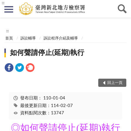
:::
:::
首頁
訴訟輔導
訴訟程序介紹及輔導
如何聲請停止(延期)執行
回上一頁
發布日期：
110-01-04
最後更新日期：114-02-07
資料點閱次數：13747
◎
如何聲請停止(延期)執行