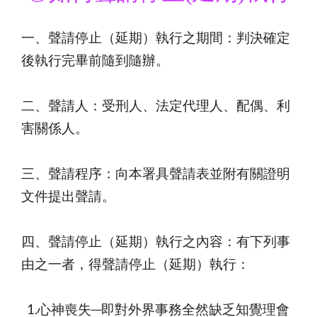
一、聲請停止（延期）執行之期間：判決確定
後執行完畢前隨到隨辦。
二、聲請人：受刑人、法定代理人、配偶、利
害關係人。
三、聲請程序：向本署具聲請表並附有關證明
文件提出聲請。
四、聲請停止（延期）執行之內容：有下列事
由之一者，得聲請停止（延期）執行：
1.心神喪失─即對外界事務全然缺乏知覺理會