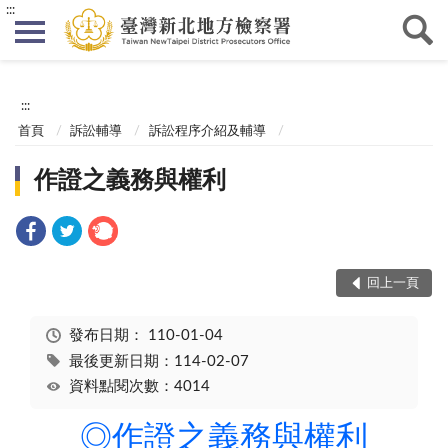
:::
:::
首頁
訴訟輔導
訴訟程序介紹及輔導
作證之義務與權利
回上一頁
發布日期：
110-01-04
最後更新日期：114-02-07
資料點閱次數：4014
◎作證之義務與權利