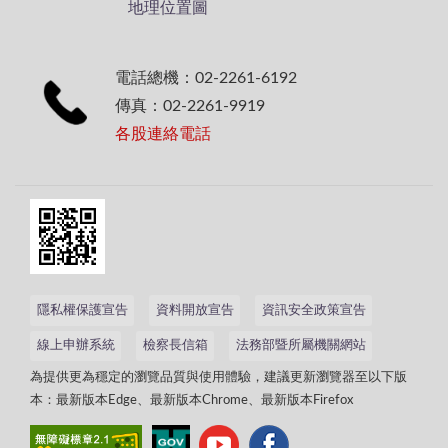
地理位置圖
電話總機：02-2261-6192
傳真：02-2261-9919
各股連絡電話
隱私權保護宣告
資料開放宣告
資訊安全政策宣告
線上申辦系統
檢察長信箱
法務部暨所屬機關網站
為提供更為穩定的瀏覽品質與使用體驗，建議更新瀏覽器至以下版
本：最新版本Edge、最新版本Chrome、最新版本Firefox