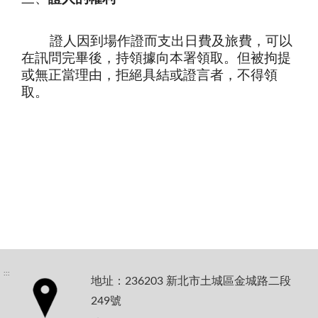
證人因到場作證而支出日費及旅費，可以
在訊問完畢後，持領據向本署領取。但被拘提
或無正當理由，拒絕具結或證言者，不得領
取。
:::
地址：236203 新北市土城區金城路二段
249號