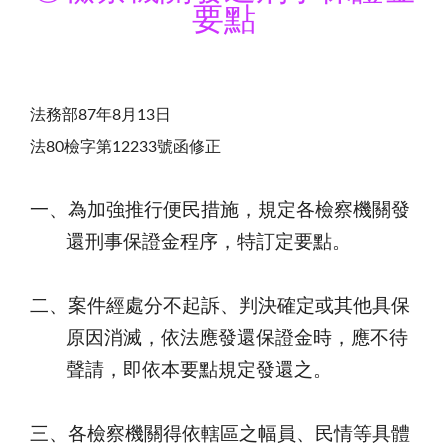
要點
法務部87年8月13日
法80檢字第12233號函修正
一、為加強推行便民措施，規定各檢察機關發
還刑事保證金程序，特訂定要點。
二、案件經處分不起訴、判決確定或其他具保
原因消滅，依法應發還保證金時，應不待
聲請，即依本要點規定發還之。
三、各檢察機關得依轄區之幅員、民情等具體