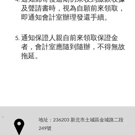
及聲請書時，視為自願前來領取，
即通知會計室辦理發還手續。
通知保證人親自前來領取保證金
者，會計室應隨到隨辦，不得無故
拖延。
:::
地址：236203 新北市土城區金城路二段
249號