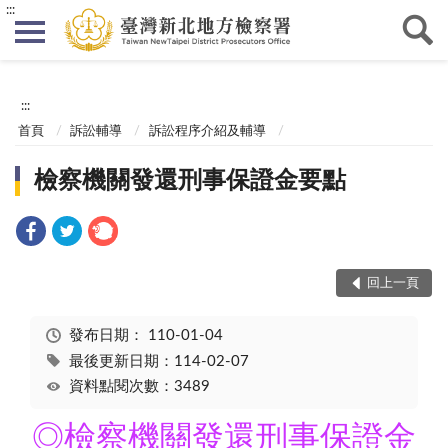
:::
:::
首頁
訴訟輔導
訴訟程序介紹及輔導
檢察機關發還刑事保證金要點
回上一頁
發布日期：
110-01-04
最後更新日期：114-02-07
資料點閱次數：3489
◎檢察機關發還刑事保證金