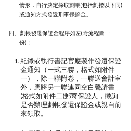
情形，自行決定採取劃帳(包括劃撥以下同)
或通知方式發還刑事保證金。
四、劃帳發還保證金程序如左(附流程圖一
份)：
紀錄或執行書記官應製作發還保證
金通知（一式三聯，格式如附件
一），除一聯附卷，一聯送會計室
外，應將另一聯連同空白聲請書
(格式如附件二)郵寄保證人，徵詢
是否辦理劃帳發還保證金或親自前
來領取。