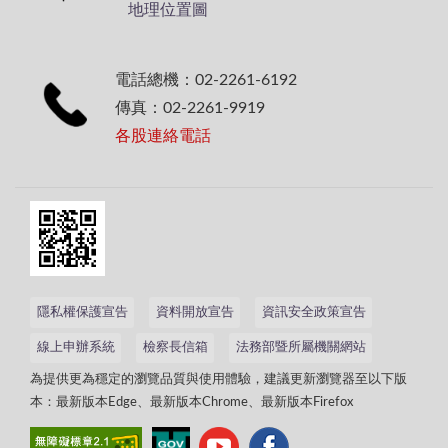
地理位置圖
電話總機：02-2261-6192
傳真：02-2261-9919
各股連絡電話
隱私權保護宣告
資料開放宣告
資訊安全政策宣告
線上申辦系統
檢察長信箱
法務部暨所屬機關網站
為提供更為穩定的瀏覽品質與使用體驗，建議更新瀏覽器至以下版
本：最新版本Edge、最新版本Chrome、最新版本Firefox