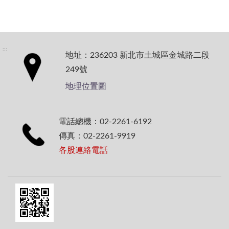
:::
地址：236203 新北市土城區金城路二段
249號
地理位置圖
電話總機：02-2261-6192
傳真：02-2261-9919
各股連絡電話