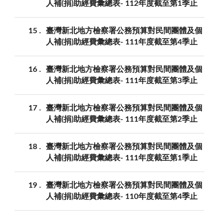
人補(捐)助經費彙總表- 112年度截至第1季止
15
臺灣新北地方檢察署公務預算對民間團體及個
人補(捐)助經費彙總表- 111年度截至第4季止
16
臺灣新北地方檢察署公務預算對民間團體及個
人補(捐)助經費彙總表- 111年度截至第3季止
17
臺灣新北地方檢察署公務預算對民間團體及個
人補(捐)助經費彙總表- 111年度截至第2季止
18
臺灣新北地方檢察署公務預算對民間團體及個
人補(捐)助經費彙總表- 111年度截至第1季止
19
臺灣新北地方檢察署公務預算對民間團體及個
人補(捐)助經費彙總表- 110年度截至第4季止