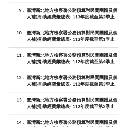
9
臺灣新北地方檢察署公務預算對民間團體及個
人補(捐)助經費彙總表- 113年度截至第2季止
10
臺灣新北地方檢察署公務預算對民間團體及個
人補(捐)助經費彙總表- 113年度截至第1季止
11
臺灣新北地方檢察署公務預算對民間團體及個
人補(捐)助經費彙總表- 112年度截至第4季止
12
臺灣新北地方檢察署公務預算對民間團體及個
人補(捐)助經費彙總表- 112年度截至第3季止
13
臺灣新北地方檢察署公務預算對民間團體及個
人補(捐)助經費彙總表- 112年度截至第2季止
14
臺灣新北地方檢察署公務預算對民間團體及個