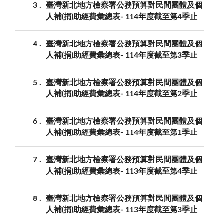
3
臺灣新北地方檢察署公務預算對民間團體及個
人補(捐)助經費彙總表- 114年度截至第4季止
4
臺灣新北地方檢察署公務預算對民間團體及個
人補(捐)助經費彙總表- 114年度截至第3季止
5
臺灣新北地方檢察署公務預算對民間團體及個
人補(捐)助經費彙總表- 114年度截至第2季止
6
臺灣新北地方檢察署公務預算對民間團體及個
人補(捐)助經費彙總表- 114年度截至第1季止
7
臺灣新北地方檢察署公務預算對民間團體及個
人補(捐)助經費彙總表- 113年度截至第4季止
8
臺灣新北地方檢察署公務預算對民間團體及個
人補(捐)助經費彙總表- 113年度截至第3季止