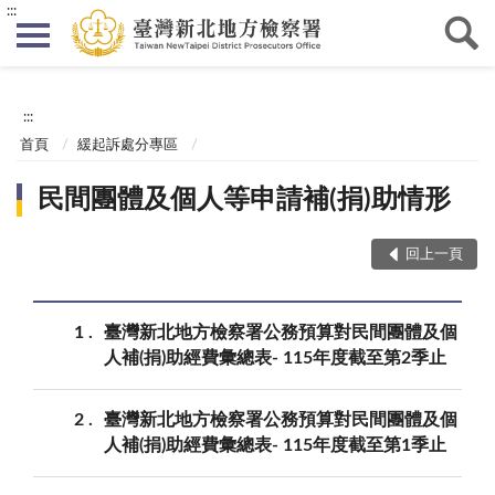
:::
:::
首頁
緩起訴處分專區
民間團體及個人等申請補(捐)助情形
回上一頁
1
臺灣新北地方檢察署公務預算對民間團體及個
人補(捐)助經費彙總表- 115年度截至第2季止
2
臺灣新北地方檢察署公務預算對民間團體及個
人補(捐)助經費彙總表- 115年度截至第1季止