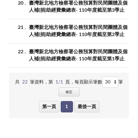
20
臺灣新北地方檢察署公務預算對民間團體及個
人補(捐)助經費彙總表- 110年度截至第3季止
21
臺灣新北地方檢察署公務預算對民間團體及個
人補(捐)助經費彙總表- 110年度截至第2季止
22
臺灣新北地方檢察署公務預算對民間團體及個
人補(捐)助經費彙總表- 110年度截至第1季止
共
22
筆資料，第
1/1
頁，
每頁顯示筆數
筆
確定
第一頁
1
最後一頁