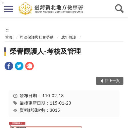
:::
:::
首頁
司法保護與社會勞動
成年觀護
榮譽觀護人-考核及管理
回上一頁
發布日期：
110-02-18
最後更新日期：115-01-23
資料點閱次數：3015