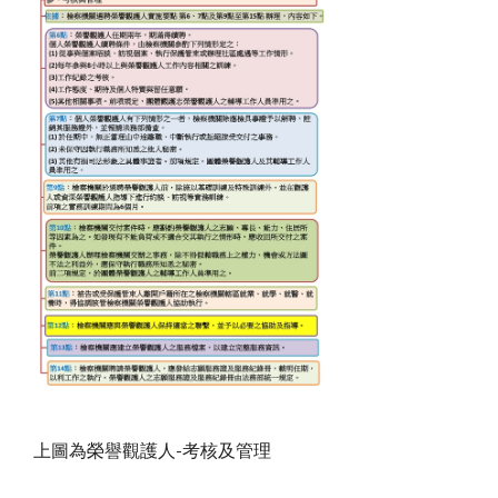
上圖為榮譽觀護人-考核及管理