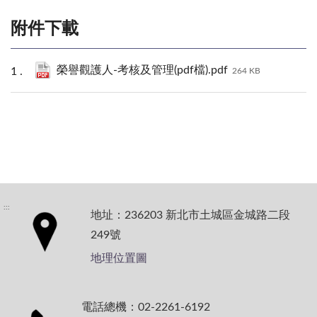
附件下載
榮譽觀護人-考核及管理(pdf檔).pdf
264 KB
:::
地址：236203 新北市土城區金城路二段
249號
地理位置圖
電話總機：02-2261-6192