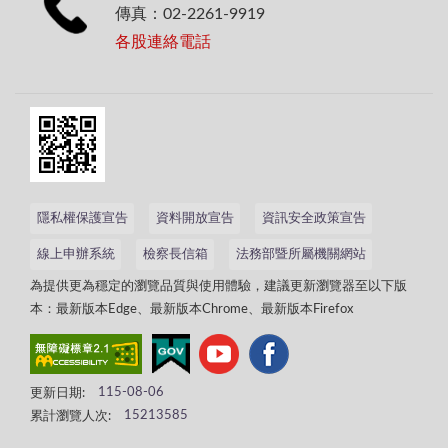
傳真：02-2261-9919
各股連絡電話
隱私權保護宣告
資料開放宣告
資訊安全政策宣告
線上申辦系統
檢察長信箱
法務部暨所屬機關網站
為提供更為穩定的瀏覽品質與使用體驗，建議更新瀏覽器至以下版
本：最新版本Edge、最新版本Chrome、最新版本Firefox
更新日期:
115-08-06
累計瀏覽人次:
15213585