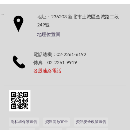
:::
地址：236203 新北市土城區金城路二段
249號
地理位置圖
電話總機：02-2261-6192
傳真：02-2261-9919
各股連絡電話
隱私權保護宣告
資料開放宣告
資訊安全政策宣告