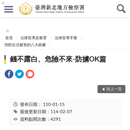
:::
:::
首頁
法律宣導及教育
法律宣導手冊
預防生活被害的八大錦囊
錢不露白、危險不來-防擄OK篇
回上一頁
發布日期：
110-01-15
最後更新日期：114-02-07
資料點閱次數：4291