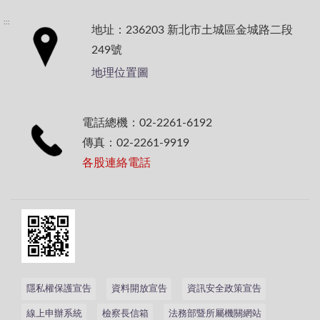
:::
地址：236203 新北市土城區金城路二段
249號
地理位置圖
電話總機：02-2261-6192
傳真：02-2261-9919
各股連絡電話
隱私權保護宣告
資料開放宣告
資訊安全政策宣告
線上申辦系統
檢察長信箱
法務部暨所屬機關網站