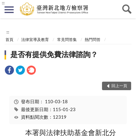
:::
:::
首頁
法律宣導及教育
常見問答集
熱門問答
是否有提供免費法律諮詢？
回上一頁
發布日期：
110-03-18
最後更新日期：115-01-23
資料點閱次數：12319
本署與法律扶助基金會新北分