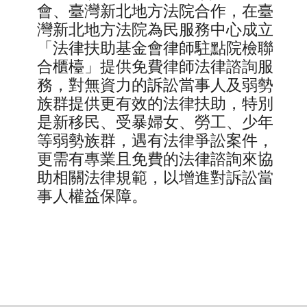
會、臺灣新北地方法院合作，在臺
灣新北地方法院為民服務中心成立
「法律扶助基金會律師駐點院檢聯
合櫃檯」提供免費律師法律諮詢服
務，對無資力的訴訟當事人及弱勢
族群提供更有效的法律扶助，特別
是新移民、受暴婦女、勞工、少年
等弱勢族群，遇有法律爭訟案件，
更需有專業且免費的法律諮詢來協
助相關法律規範，以增進對訴訟當
事人權益保障。