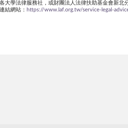
各大學法律服務社，或財團法人法律扶助基金會新北分
連結網站：
https://www.laf.org.tw/service-legal-advic