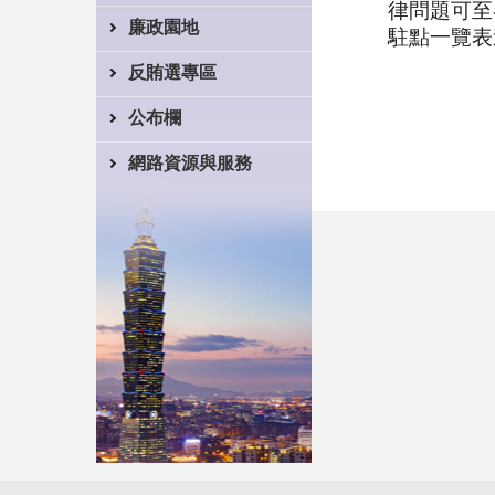
律問題可至
廉政園地
駐點一覽表
反賄選專區
公布欄
網路資源與服務