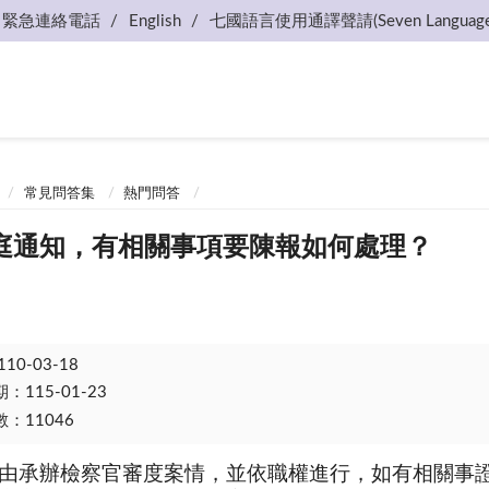
緊急連絡電話
English
七國語言使用通譯聲請(Seven Language
常見問答集
熱門問答
庭通知，有相關事項要陳報如何處理？
110-03-18
115-01-23
：11046
由承辦檢察官審度案情，並依職權進行，如有相關事