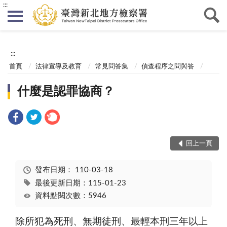
:::
:::
首頁
法律宣導及教育
常見問答集
偵查程序之問與答
什麼是認罪協商？
回上一頁
發布日期：
110-03-18
最後更新日期：115-01-23
資料點閱次數：5946
除所犯為死刑、無期徒刑、最輕本刑三年以上