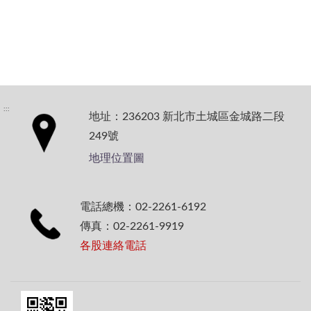
:::
地址：236203 新北市土城區金城路二段
249號
地理位置圖
電話總機：02-2261-6192
傳真：02-2261-9919
各股連絡電話