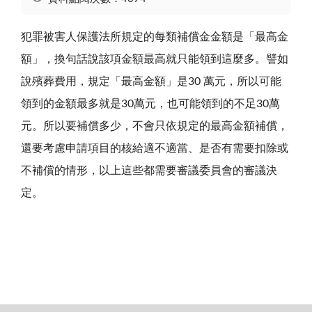
犯罪被害人保護法所規定的每類補償金金額是「最高金
額」，換句話說該項金額最高就只能領到這麼多。譬如
說殯葬費用，規定「最高金額」是30 萬元，所以可能
領到的金額最多就是30萬元，也可能領到的不足30萬
元。所以要補償多少，不會只依規定的最高金額補償，
還要考慮申請項目的核給適不適當、是否有需要扣除或
不補償的情形，以上這些都需要審議委員會的審議決
定。