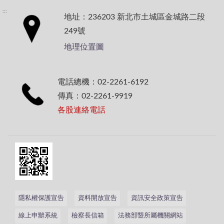
:::
地址：236203 新北市土城區金城路二段
249號
地理位置圖
電話總機：02-2261-6192
傳真：02-2261-9919
各股連絡電話
隱私權保護宣告
資料開放宣告
資訊安全政策宣告
線上申辦系統
檢察長信箱
法務部暨所屬機關網站