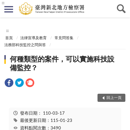
:::
:::
首頁
法律宣導及教育
常見問答集
法務部科技監控之問與答
何種類型的案件，可以實施科技設
備監控？
回上一頁
發布日期：
110-03-17
最後更新日期：115-01-23
資料點閱次數：3490