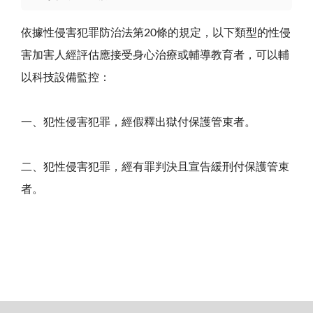
依據性侵害犯罪防治法第20條的規定，以下類型的性侵
害加害人經評估應接受身心治療或輔導教育者，可以輔
以科技設備監控：
一、犯性侵害犯罪，經假釋出獄付保護管束者。
二、犯性侵害犯罪，經有罪判決且宣告緩刑付保護管束
者。