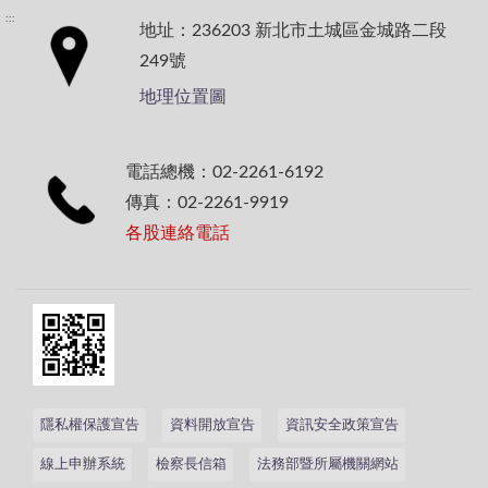
:::
地址：236203 新北市土城區金城路二段
249號
地理位置圖
電話總機：02-2261-6192
傳真：02-2261-9919
各股連絡電話
隱私權保護宣告
資料開放宣告
資訊安全政策宣告
線上申辦系統
檢察長信箱
法務部暨所屬機關網站