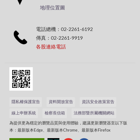
地理位置圖
電話總機：02-2261-6192
傳真：02-2261-9919
各股連絡電話
隱私權保護宣告
資料開放宣告
資訊安全政策宣告
線上申辦系統
檢察長信箱
法務部暨所屬機關網站
為提供更為穩定的瀏覽品質與使用體驗，建議更新瀏覽器至以下版
本：最新版本Edge、最新版本Chrome、最新版本Firefox