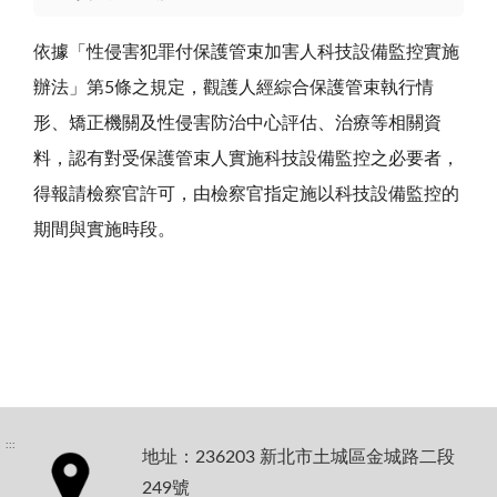
依據「性侵害犯罪付保護管束加害人科技設備監控實施
辦法」第5條之規定，觀護人經綜合保護管束執行情
形、矯正機關及性侵害防治中心評估、治療等相關資
料，認有對受保護管束人實施科技設備監控之必要者，
得報請檢察官許可，由檢察官指定施以科技設備監控的
期間與實施時段。
:::
地址：236203 新北市土城區金城路二段
249號