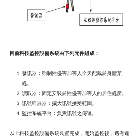
目前科技監控設備系統由下列元件組成：
發訊器：強制性侵害加害人全天配戴於身體某
處。
讀取器：固定安裝於性侵害加害人的居住處所。
訊號延展器：擴大訊號接受範圍。
監控系統平台：負責訊號之傳遞。
以上科技監控設備系統裝置完成，開始監控後，遇有違