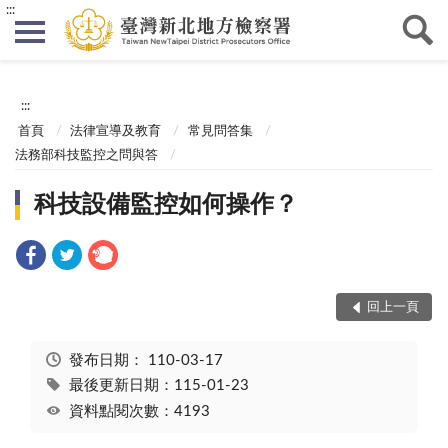
:::
:::
首頁
法律宣導及教育
常見問答集
法務部科技監控之問與答
科技設備監控如何操作？
回上一頁
發布日期：
110-03-17
最後更新日期：115-01-23
資料點閱次數：4193