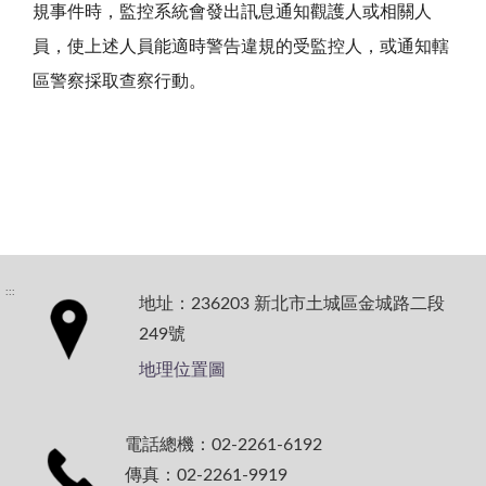
規事件時，監控系統會發出訊息通知觀護人或相關人
員，使上述人員能適時警告違規的受監控人，或通知轄
區警察採取查察行動。
:::
地址：236203 新北市土城區金城路二段
249號
地理位置圖
電話總機：02-2261-6192
傳真：02-2261-9919