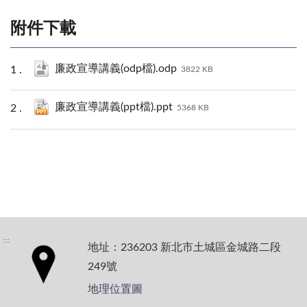
附件下載
廉政宣導講義(odp檔).odp
3822 KB
廉政宣導講義(ppt檔).ppt
5368 KB
:::
地址：236203 新北市土城區金城路二段
249號
地理位置圖