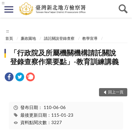
:::
:::
首頁
廉政園地
請託關說登錄查察
教學宣導
「行政院及所屬機關機構請託關說
登錄查察作業要點」-教育訓練講義
回上一頁
發布日期：
110-06-06
最後更新日期：115-01-23
資料點閱次數：3227