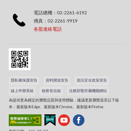
電話總機：02-2261-6192
傳真：02-2261-9919
各股連絡電話
隱私權保護宣告
資料開放宣告
資訊安全政策宣告
線上申辦系統
檢察長信箱
法務部暨所屬機關網站
為提供更為穩定的瀏覽品質與使用體驗，建議更新瀏覽器至以下版
本：最新版本Edge、最新版本Chrome、最新版本Firefox