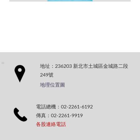
:::
地址：236203 新北市土城區金城路二段
249號
地理位置圖
電話總機：02-2261-6192
傳真：02-2261-9919
各股連絡電話