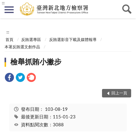
:::
:::
首頁
反賄選專區
反賄選影音下載及媒體報導
本署反賄選文創作品
檢舉抓賄小撇步
回上一頁
發布日期：
103-08-19
最後更新日期：115-01-23
資料點閱次數：3088