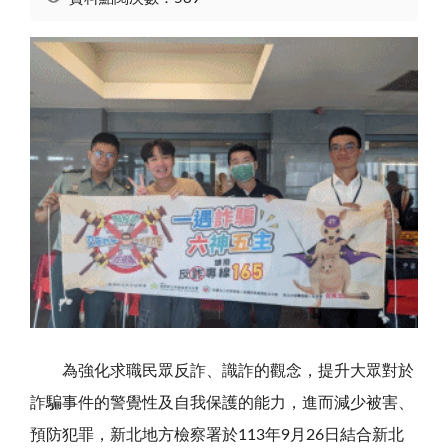
為強化求職民眾反詐、識詐的觀念，提升大眾對於
詐騙事件的警覺性及自我保護的能力，進而減少被害、
預防犯罪，新北地方檢察署於113年9月26日結合新北