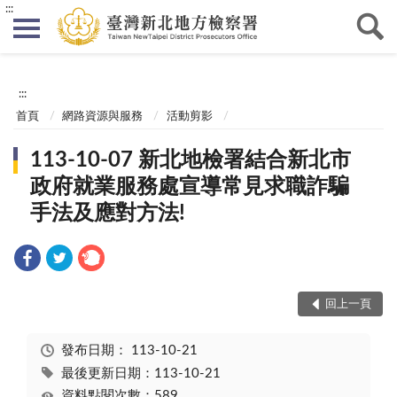
:::
:::
首頁
網路資源與服務
活動剪影
113-10-07 新北地檢署結合新北市
政府就業服務處宣導常見求職詐騙
手法及應對方法!
回上一頁
發布日期：
113-10-21
最後更新日期：113-10-21
資料點閱次數：589