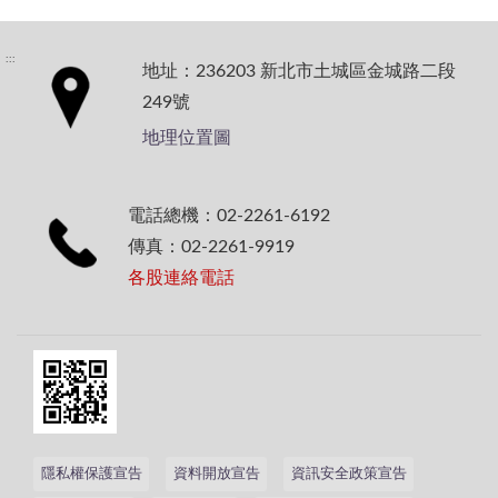
:::
地址：236203 新北市土城區金城路二段
249號
地理位置圖
電話總機：02-2261-6192
傳真：02-2261-9919
各股連絡電話
隱私權保護宣告
資料開放宣告
資訊安全政策宣告