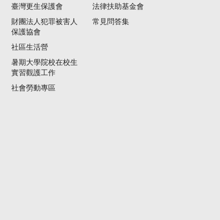
臺灣更生保護會
法律扶助基金會
財團法人犯罪被害人
常見問答集
保護協會
社區生活營
暑期大學院校在校生
實習觀護工作
社會勞動專區