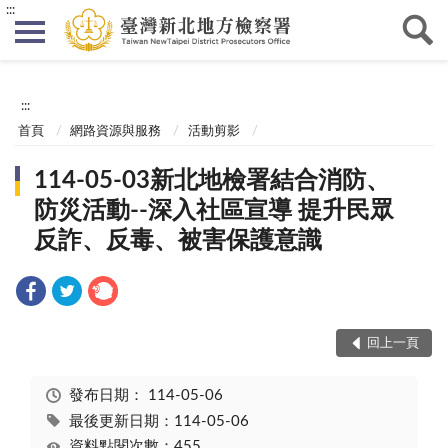
:::
:::
首頁
網路資源與服務
活動剪影
114-05-03新北地檢署結合消防、
防災活動--深入社區宣導 提升民眾
反詐、反毒、被害保護意識
回上一頁
發布日期：
114-05-06
最後更新日期：114-05-06
資料點閱次數：455