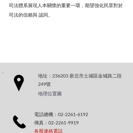
司法體系展現人本關懷的重要一環，期望強化民眾對於
司法的信賴與 認同。
:::
地址：236203 新北市土城區金城路二段
249號
地理位置圖
電話總機：02-2261-6192
傳真：02-2261-9919
各股連絡電話