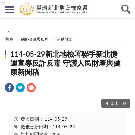
:::
:::
首頁
網路資源與服務
活動剪影
114-05-29新北地檢署聯手新北捷
運宣導反詐反毒 守護人民財產與健
康新聞稿
回上一頁
發布日期：
114-05-29
最後更新日期：114-05-29
資料點閱次數：458