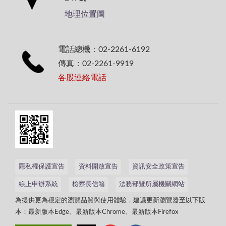
地理位置圖
電話總機：02-2261-6192
傳真：02-2261-9919
各股連絡電話
隱私權保護宣告
資料開放宣告
資訊安全政策宣告
線上申辦系統
檢察長信箱
法務部暨所屬機關網站
為提供更為穩定的瀏覽品質與使用體驗，建議更新瀏覽器至以下版
本：最新版本Edge、最新版本Chrome、最新版本Firefox