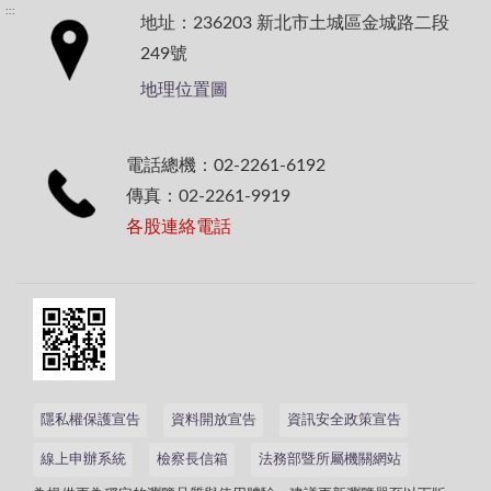
:::
地址：236203 新北市土城區金城路二段
249號
地理位置圖
電話總機：02-2261-6192
傳真：02-2261-9919
各股連絡電話
隱私權保護宣告
資料開放宣告
資訊安全政策宣告
線上申辦系統
檢察長信箱
法務部暨所屬機關網站