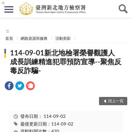
:::
:::
首頁
網路資源與服務
活動剪影
114-09-01新北地檢署榮譽觀護人
成長訓練精進犯罪預防宣導--聚焦反
毒反詐騙-
回上一頁
發布日期：
114-09-02
最後更新日期：114-09-02
資料點閱次數：420