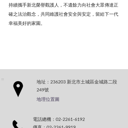
持續攜手新北榮譽觀護人，不遺餘力向社會大眾傳達正
確之法治觀念，共同維護社會安全與安定，留給下一代
幸福美好的家園。
:::
地址：236203 新北市土城區金城路二段
249號
地理位置圖
電話總機：02-2261-6192
傳真：02-2261-9919