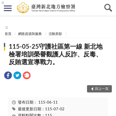
:::
:::
首頁
網路資源與服務
活動剪影
115-05-25守護社區第一線 新北地
檢署培訓榮譽觀護人反詐、反毒、
反賄選宣導戰力。
回上一頁
發布日期：
115-06-11
最後更新日期：115-07-02
資料點閱次數：115