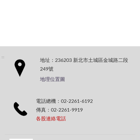
:::
地址：236203 新北市土城區金城路二段
249號
地理位置圖
電話總機：02-2261-6192
傳真：02-2261-9919
各股連絡電話