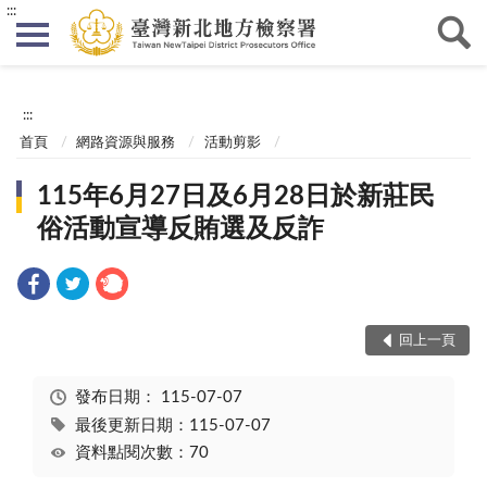
:::
:::
首頁
網路資源與服務
活動剪影
115年6月27日及6月28日於新莊民
俗活動宣導反賄選及反詐
回上一頁
發布日期：
115-07-07
最後更新日期：115-07-07
資料點閱次數：70