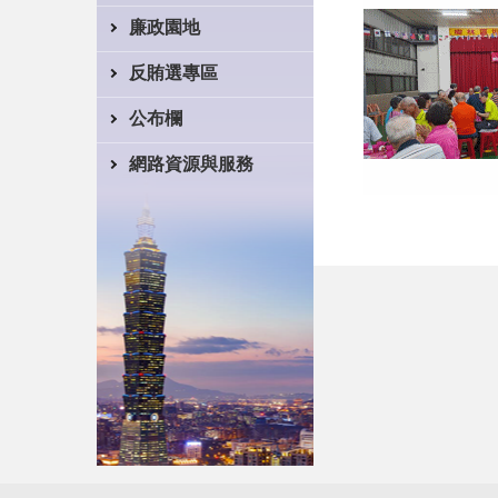
廉政園地
反賄選專區
公布欄
網路資源與服務