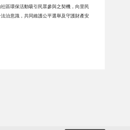
由社區環保活動吸引民眾參與之契機，向里民
升法治意識，共同維護公平選舉及守護財產安