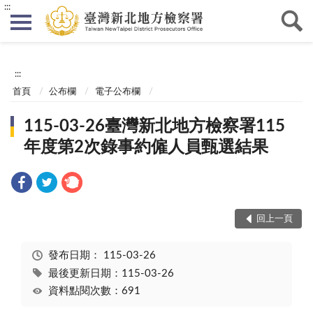
:::
:::
首頁
公布欄
電子公布欄
115-03-26臺灣新北地方檢察署115
年度第2次錄事約僱人員甄選結果
回上一頁
發布日期：
115-03-26
最後更新日期：115-03-26
資料點閱次數：691