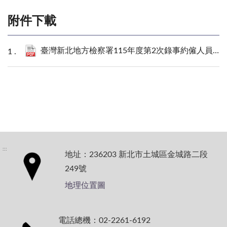
附件下載
臺灣新北地方檢察署115年度第2次錄事約僱人員甄選錄取名單.pdf
:::
地址：236203 新北市土城區金城路二段
249號
地理位置圖
電話總機：02-2261-6192