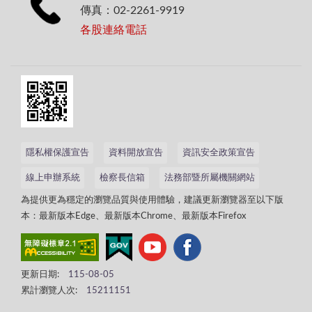
傳真：02-2261-9919
各股連絡電話
隱私權保護宣告
資料開放宣告
資訊安全政策宣告
線上申辦系統
檢察長信箱
法務部暨所屬機關網站
為提供更為穩定的瀏覽品質與使用體驗，建議更新瀏覽器至以下版
本：最新版本Edge、最新版本Chrome、最新版本Firefox
更新日期:
115-08-05
累計瀏覽人次:
15211151