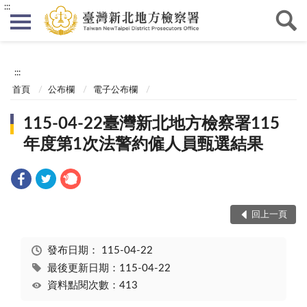
:::
:::
首頁
公布欄
電子公布欄
115-04-22臺灣新北地方檢察署115
年度第1次法警約僱人員甄選結果
回上一頁
發布日期：
115-04-22
最後更新日期：115-04-22
資料點閱次數：413