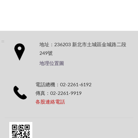
:::
地址：236203 新北市土城區金城路二段
249號
地理位置圖
電話總機：02-2261-6192
傳真：02-2261-9919
各股連絡電話