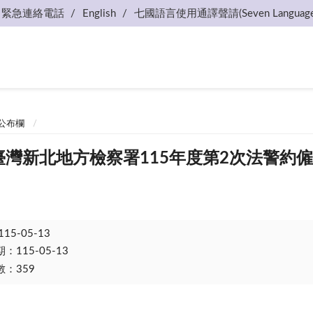
緊急連絡電話
English
七國語言使用通譯聲請(Seven Language
公布欄
-13臺灣新北地方檢察署115年度第2次法警
115-05-13
115-05-13
：359