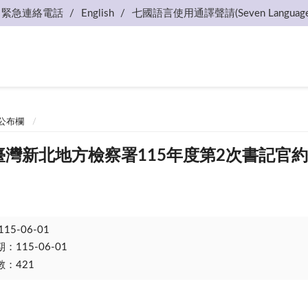
緊急連絡電話
English
七國語言使用通譯聲請(Seven Language
公布欄
-01臺灣新北地方檢察署115年度第2次書記
115-06-01
115-06-01
：421