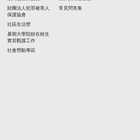
財團法人犯罪被害人
常見問答集
保護協會
社區生活營
暑期大學院校在校生
實習觀護工作
社會勞動專區