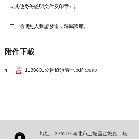
或其他身份證明文件及印章）。
三、逾期無人聲請發還，歸屬國庫。
附件下載
1130801公告招領清冊.pdf
102 KB
:::
地址：236203 新北市土城區金城路二段