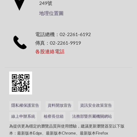
249號
地理位置圖
電話總機：02-2261-6192
傳真：02-2261-9919
各股連絡電話
隱私權保護宣告
資料開放宣告
資訊安全政策宣告
線上申辦系統
檢察長信箱
法務部暨所屬機關網站
為提供更為穩定的瀏覽品質與使用體驗，建議更新瀏覽器至以下版
本：最新版本Edge、最新版本Chrome、最新版本Firefox