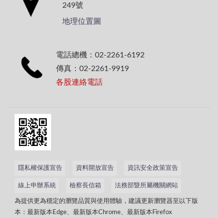
249號
地理位置圖
電話總機：02-2261-6192
傳真：02-2261-9919
各股連絡電話
隱私權保護宣告
資料開放宣告
資訊安全政策宣告
線上申辦系統
檢察長信箱
法務部暨所屬機關網站
為提供更為穩定的瀏覽品質與使用體驗，建議更新瀏覽器至以下版
本：最新版本Edge、最新版本Chrome、最新版本Firefox