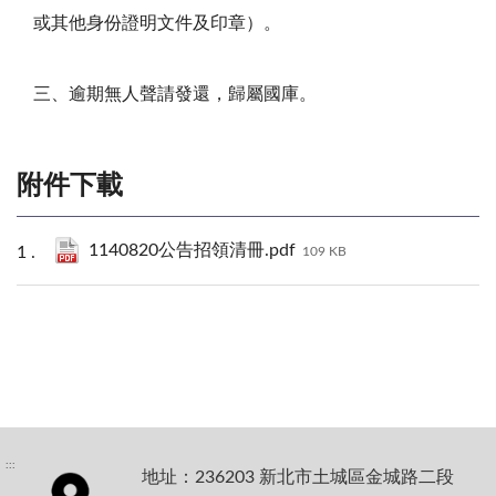
或其他身份證明文件及印章）。
三、逾期無人聲請發還，歸屬國庫。
附件下載
1140820公告招領清冊.pdf
109 KB
:::
地址：236203 新北市土城區金城路二段