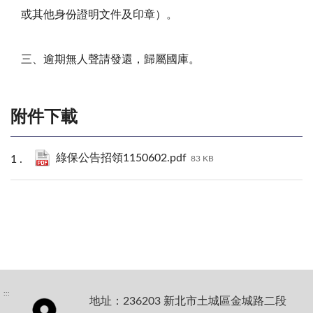
或其他身份證明文件及印章）。
三、逾期無人聲請發還，歸屬國庫。
附件下載
綠保公告招領1150602.pdf
83 KB
:::
地址：236203 新北市土城區金城路二段