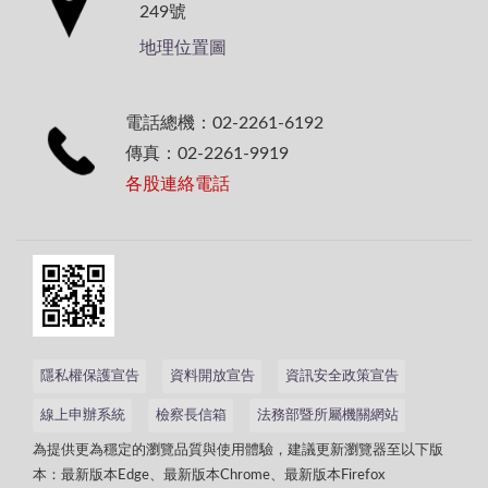
249號
地理位置圖
電話總機：02-2261-6192
傳真：02-2261-9919
各股連絡電話
隱私權保護宣告
資料開放宣告
資訊安全政策宣告
線上申辦系統
檢察長信箱
法務部暨所屬機關網站
為提供更為穩定的瀏覽品質與使用體驗，建議更新瀏覽器至以下版
本：最新版本Edge、最新版本Chrome、最新版本Firefox