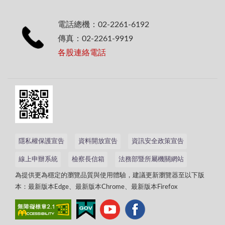
電話總機：02-2261-6192
傳真：02-2261-9919
各股連絡電話
隱私權保護宣告
資料開放宣告
資訊安全政策宣告
線上申辦系統
檢察長信箱
法務部暨所屬機關網站
為提供更為穩定的瀏覽品質與使用體驗，建議更新瀏覽器至以下版
本：最新版本Edge、最新版本Chrome、最新版本Firefox