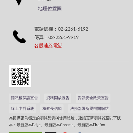
地理位置圖
電話總機：02-2261-6192
傳真：02-2261-9919
各股連絡電話
隱私權保護宣告
資料開放宣告
資訊安全政策宣告
線上申辦系統
檢察長信箱
法務部暨所屬機關網站
為提供更為穩定的瀏覽品質與使用體驗，建議更新瀏覽器至以下版
本：最新版本Edge、最新版本Chrome、最新版本Firefox