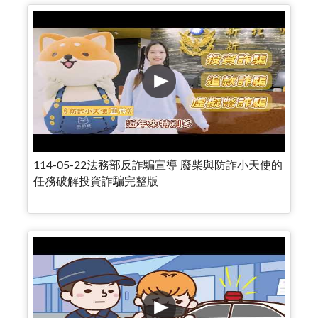
114-05-22法務部反詐騙宣導 廢柴與防詐小天使的
任務破解投資詐騙完整版