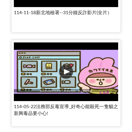
114-11-18新北地檢署--31分鐘反詐影片(全片）
114-05-22法務部反毒宣導_好奇心能殺死一隻貓之
新興毒品要小心!