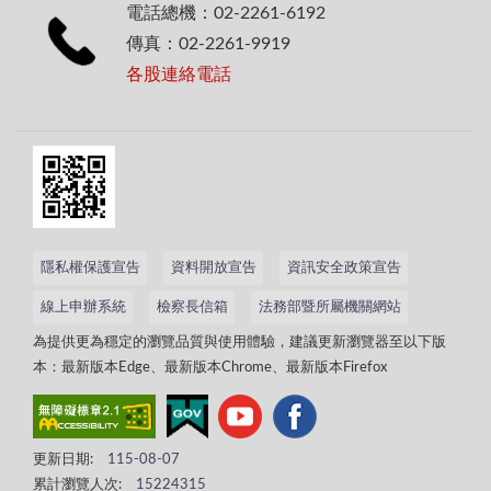
電話總機：02-2261-6192
傳真：02-2261-9919
各股連絡電話
隱私權保護宣告
資料開放宣告
資訊安全政策宣告
線上申辦系統
檢察長信箱
法務部暨所屬機關網站
為提供更為穩定的瀏覽品質與使用體驗，建議更新瀏覽器至以下版
本：最新版本Edge、最新版本Chrome、最新版本Firefox
更新日期:
115-08-07
累計瀏覽人次:
15224315