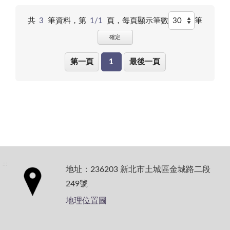
共
3
筆資料，第
1/1
頁，
每頁顯示筆數
筆
確定
第一頁
1
最後一頁
:::
地址：236203 新北市土城區金城路二段
249號
地理位置圖