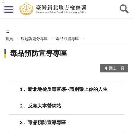
:::
:::
首頁
緩起訴處分專區
毒品戒癮專區
毒品預防宣導專區
回上一頁
1
新北地檢反毒宣導--請別毒上你的人生
2
反毒大本營網站
3
毒品預防宣導專區