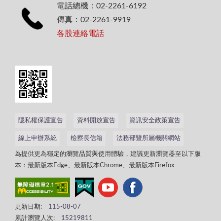
電話總機：02-2261-6192
傳真：02-2261-9919
各股連絡電話
隱私權保護宣告
資料開放宣告
資訊安全政策宣告
線上申辦系統
檢察長信箱
法務部暨所屬機關網站
為提供更為穩定的瀏覽品質與使用體驗，建議更新瀏覽器至以下版
本：最新版本Edge、最新版本Chrome、最新版本Firefox
更新日期:
115-08-07
累計瀏覽人次:
15219811