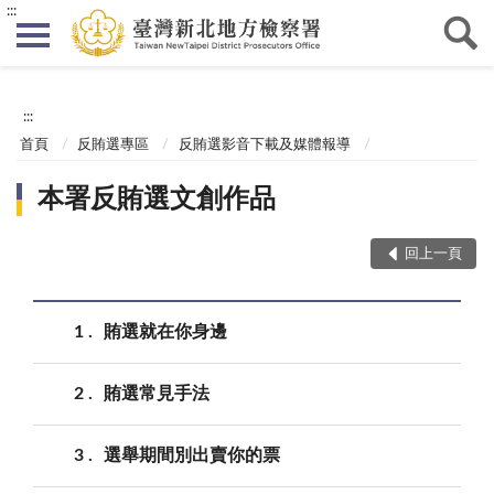
:::
:::
首頁
反賄選專區
反賄選影音下載及媒體報導
本署反賄選文創作品
回上一頁
1
賄選就在你身邊
2
賄選常見手法
3
選舉期間別出賣你的票