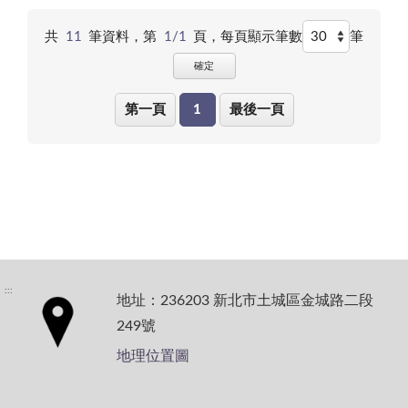
共
11
筆資料，第
1/1
頁，
每頁顯示筆數
筆
確定
第一頁
1
最後一頁
:::
地址：236203 新北市土城區金城路二段
249號
地理位置圖