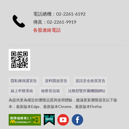
電話總機：02-2261-6192
傳真：02-2261-9919
各股連絡電話
隱私權保護宣告
資料開放宣告
資訊安全政策宣告
線上申辦系統
檢察長信箱
法務部暨所屬機關網站
為提供更為穩定的瀏覽品質與使用體驗，建議更新瀏覽器至以下版
本：最新版本Edge、最新版本Chrome、最新版本Firefox