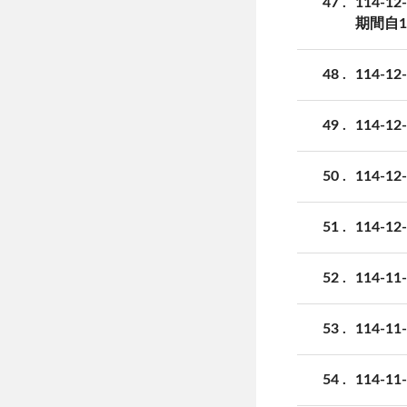
47
114
期間自1
48
114-
49
114-
50
114-
51
114-
52
114-
53
114-
54
114-