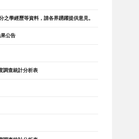
別身分之學經歷等資料，請各界踴躍提供意見。
結果公告
態度調查統計分析表