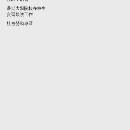
暑期大學院校在校生
實習觀護工作
社會勞動專區