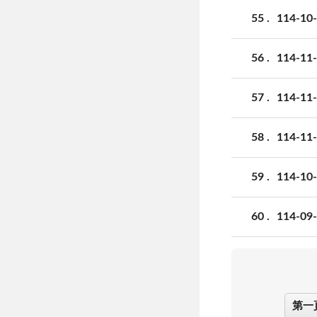
55
114-
56
114-
57
114-
58
114-
59
114-
60
114-
第一