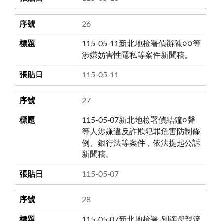
26
115-05-11新北地檢署偵辦陳○○等
涉嫌妨害性隱私等案件新聞稿。
115-05-11
27
115-05-07新北地檢署偵結鐘○聲
等人涉嫌違反詐欺犯罪危害防制條
例、銀行法等案件，依法提起公訴
新聞稿。
115-05-07
28
115-05-07新北地檢署-別讓母親流