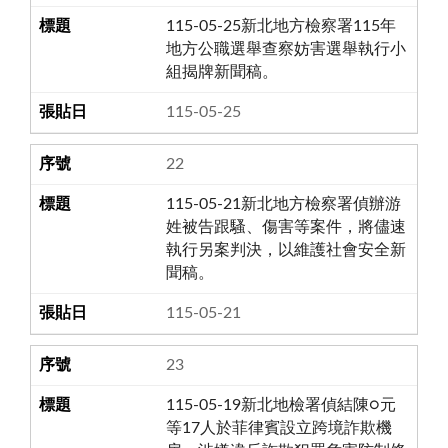
115-05-25新北地方檢察署115年
地方公職選舉查察妨害選舉執行小
組揭牌新聞稿。
115-05-25
22
115-05-21新北地方檢察署偵辦游
姓被告跟騷、傷害等案件，將儘速
執行另案判決，以維護社會安全新
聞稿。
115-05-21
23
115-05-19新北地檢署偵結陳○元
等17人於菲律賓設立跨境詐欺機