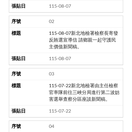
115-08-07
02
115-08-07新北地檢署檢察長寄發
反賄選宣導信 請鄉親一起守護民
主價值新聞稿。
115-08-07
03
115-07-22新北地檢署由主任檢察
官率隊前往三峽分局進行第二波妨
害選舉查察分區座談新聞稿。
115-07-22
04