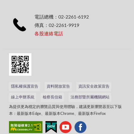
電話總機：02-2261-6192
傳真：02-2261-9919
各股連絡電話
隱私權保護宣告
資料開放宣告
資訊安全政策宣告
線上申辦系統
檢察長信箱
法務部暨所屬機關網站
為提供更為穩定的瀏覽品質與使用體驗，建議更新瀏覽器至以下版
本：最新版本Edge、最新版本Chrome、最新版本Firefox