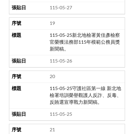
115-05-27
19
115-05-25新北地檢署黃佳彥檢察
官榮獲法務部115年模範公務員獎
新聞稿。
115-05-26
20
115-05-25守護社區第一線 新北地
檢署培訓榮譽觀護人反詐、反毒、
反賄選宣導戰力新聞稿。
115-05-25
21