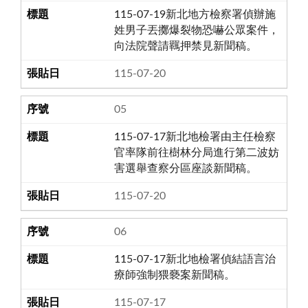
115-07-19新北地方檢察署偵辦施
姓男子丟擲爆裂物恐嚇公眾案件，
向法院聲請羈押禁見新聞稿。
115-07-20
05
115-07-17新北地檢署由主任檢察
官率隊前往樹林分局進行第二波妨
害選舉查察分區座談新聞稿。
115-07-20
06
115-07-17新北地檢署偵結語言治
療師強制猥褻案新聞稿。
115-07-17