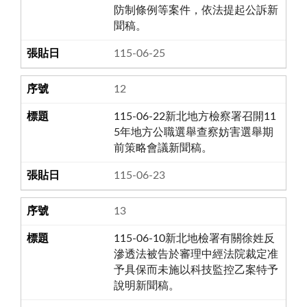
防制條例等案件，依法提起公訴新
聞稿。
115-06-25
12
115-06-22新北地方檢察署召開11
5年地方公職選舉查察妨害選舉期
前策略會議新聞稿。
115-06-23
13
115-06-10新北地檢署有關徐姓反
滲透法被告於審理中經法院裁定准
予具保而未施以科技監控乙案特予
說明新聞稿。