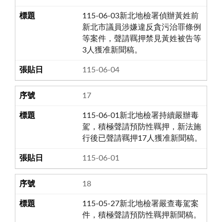
115-06-03新北地檢署偵辦黃姓前
新北市議員涉嫌違反貪污治罪條例
等案件，聲請羈押禁見黃姓被告等
3人獲准新聞稿。
115-06-04
17
115-06-01新北地檢署持續嚴辦毒
駕，積極聲請預防性羈押，新法施
行後已聲請羈押17人獲准新聞稿。
115-06-01
18
115-05-27新北地檢署嚴查毒駕案
件，積極聲請預防性羈押新聞稿。