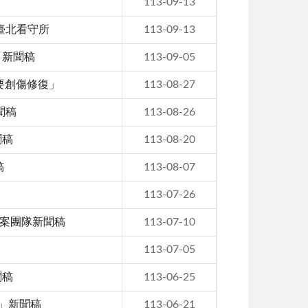
113-09-13
暖臺北看守所
113-09-13
」新聞稿
113-09-05
需要創傷修復」
113-08-27
聞稿
113-08-26
聞稿
113-08-20
稿
113-08-07
113-07-26
辦案團隊新聞稿
113-07-10
113-07-05
聞稿
113-06-25
年」新聞稿
113-06-21