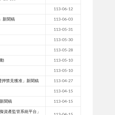
113-06-12
流」新聞稿
113-06-03
113-05-31
113-05-30
113-05-28
活動
113-05-10
113-05-10
 聲押禁見獲准」新聞稿
113-04-27
113-04-15
」新聞稿
113-04-15
虛擬資產監管系統平台」
113-04-15