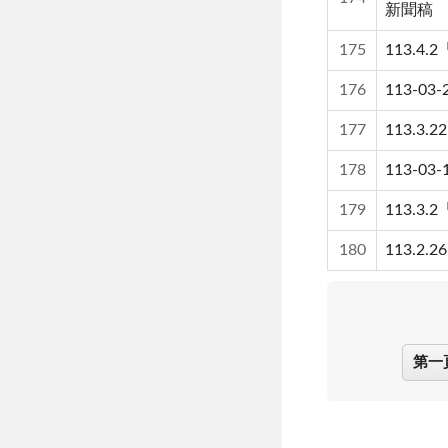
新聞稿
175
113.
176
113-
177
113.
178
113-
179
113.
180
113.
第一