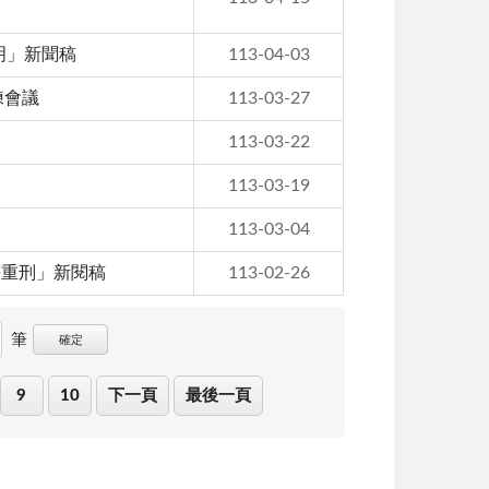
明」新聞稿
113-04-03
練會議
113-03-27
113-03-22
113-03-19
113-03-04
等重刑」新閱稿
113-02-26
筆
確定
9
10
下一頁
最後一頁