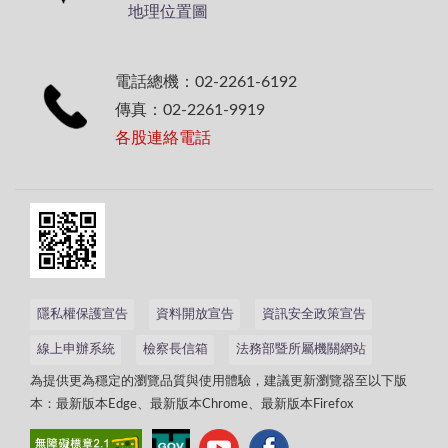
地理位置圖
電話總機：02-2261-6192
傳真：02-2261-9919
各股連絡電話
隱私權保護宣告
資料開放宣告
資訊安全政策宣告
線上申辦系統
檢察長信箱
法務部暨所屬機關網站
為提供更為穩定的瀏覽品質與使用體驗，建議更新瀏覽器至以下版
本：最新版本Edge、最新版本Chrome、最新版本Firefox