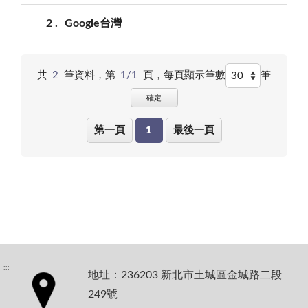
2
Google台灣
共
2
筆資料，第
1/1
頁，
每頁顯示筆數
筆
確定
第一頁
1
最後一頁
:::
地址：236203 新北市土城區金城路二段
249號