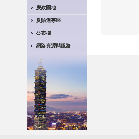
廉政園地
反賄選專區
公布欄
網路資源與服務