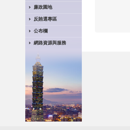
廉政園地
反賄選專區
公布欄
網路資源與服務