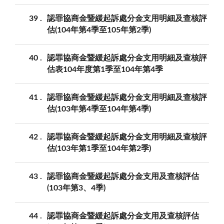
39
認罪協商金暨緩起訴處分金支用明細及查核評
估(104年第4季至105年第2季)
40
認罪協商金暨緩起訴處分金支用明細及查核評
估表104年度第1季至104年第4季
41
認罪協商金暨緩起訴處分金支用明細及查核評
估(103年第4季至104年第4季)
42
認罪協商金暨緩起訴處分金支用明細及查核評
估(103年第1季至104年第2季)
43
認罪協商金暨緩起訴處分金支用及查核評估
(103年第3、4季)
44
認罪協商金暨緩起訴處分金支用及查核評估