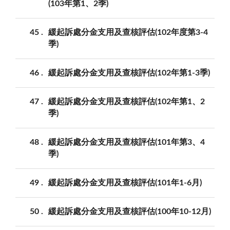
(103年第1、2季)
45
緩起訴處分金支用及查核評估(102年度第3-4
季)
46
緩起訴處分金支用及查核評估(102年第1-3季)
47
緩起訴處分金支用及查核評估(102年第1、2
季)
48
緩起訴處分金支用及查核評估(101年第3、4
季)
49
緩起訴處分金支用及查核評估(101年1-6月)
50
緩起訴處分金支用及查核評估(100年10-12月)