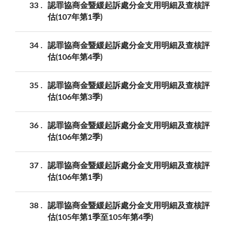
33
認罪協商金暨緩起訴處分金支用明細及查核評
估(107年第1季)
34
認罪協商金暨緩起訴處分金支用明細及查核評
估(106年第4季)
35
認罪協商金暨緩起訴處分金支用明細及查核評
估(106年第3季)
36
認罪協商金暨緩起訴處分金支用明細及查核評
估(106年第2季)
37
認罪協商金暨緩起訴處分金支用明細及查核評
估(106年第1季)
38
認罪協商金暨緩起訴處分金支用明細及查核評
估(105年第1季至105年第4季)