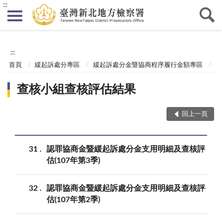
:::
:::
首頁
緩起訴處分專區
緩起訴處分金暨協商程序履行金額專區
查核小組查核評估結果
回上一頁
31
認罪協商金暨緩起訴處分金支用明細及查核評
估(107年第3季)
32
認罪協商金暨緩起訴處分金支用明細及查核評
估(107年第2季)