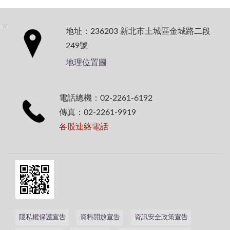
:::
地址：236203 新北市土城區金城路二段
249號
地理位置圖
電話總機：02-2261-6192
傳真：02-2261-9919
各股連絡電話
隱私權保護宣告
資料開放宣告
資訊安全政策宣告