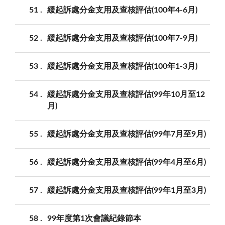
51
緩起訴處分金支用及查核評估(100年4-6月)
52
緩起訴處分金支用及查核評估(100年7-9月)
53
緩起訴處分金支用及查核評估(100年1-3月)
54
緩起訴處分金支用及查核評估(99年10月至12
月)
55
緩起訴處分金支用及查核評估(99年7月至9月)
56
緩起訴處分金支用及查核評估(99年4月至6月)
57
緩起訴處分金支用及查核評估(99年1月至3月)
58
99年度第1次會議紀錄節本