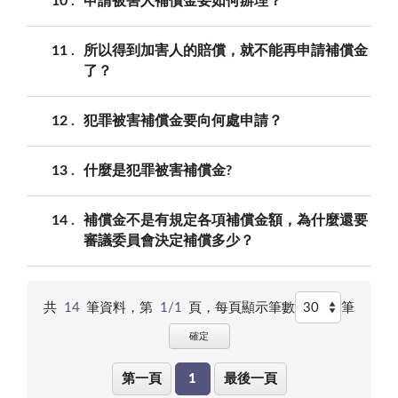
10
申請被害人補償金要如何辦理？
11
所以得到加害人的賠償，就不能再申請補償金
了？
12
犯罪被害補償金要向何處申請？
13
什麼是犯罪被害補償金?
14
補償金不是有規定各項補償金額，為什麼還要
審議委員會決定補償多少？
共
14
筆資料，第
1/1
頁，
每頁顯示筆數
筆
確定
第一頁
1
最後一頁