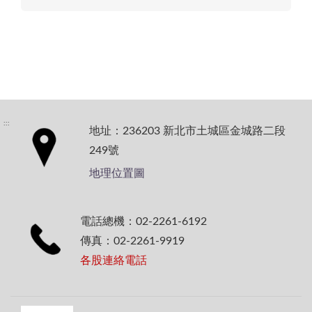
:::
地址：236203 新北市土城區金城路二段
249號
地理位置圖
電話總機：02-2261-6192
傳真：02-2261-9919
各股連絡電話