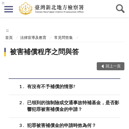
:::
:::
首頁
法律宣導及教育
常見問答集
被害補償程序之問與答
回上一頁
1
有沒有不予補償的情形?
2
已領到的強制險或交通事故特補基金，是否影
響犯罪被害補償金的申請？
3
犯罪被害補償金的申請時效為何？