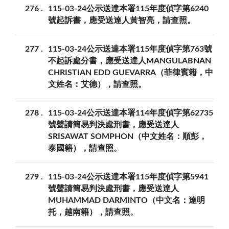
276
115-03-24公示送達本署115年度偵字第6240
號起訴書，應受送達人黃智亮，請查照。
277
115-03-24公示送達本署115年度偵字第763號
不起訴處分書，應受送達人MANGULABNAN
CHRISTIAN EDD GUEVARRA（菲律賓籍，中
文姓名：艾德），請查照。
278
115-03-24公示送達本署114年度偵字第62735
號聲請簡易判決處刑書，應受送達人
SRISAWAT SOMPHON（中文姓名：順彭，
泰國籍），請查照。
279
115-03-24公示送達本署115年度偵字第5941
號聲請簡易判決處刑書，應受送達人
MUHAMMAD DARMINTO（中文名：達明
托，越南籍），請查照。