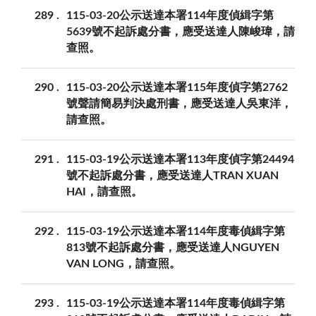
289
115-03-20公示送達本署114年度偵緝字第
5639號不起訴處分書，應受送達人陳峻瑋，請
查照。
290
115-03-20公示送達本署115年度偵字第2762
號聲請簡易判決處刑書，應受送達人吳東洋，
請查照。
291
115-03-19公示送達本署113年度偵字第24494
號不起訴處分書，應受送達人TRAN XUAN
HAI，請查照。
292
115-03-19公示送達本署114年度毒偵緝字第
813號不起訴處分書，應受送達人NGUYEN
VAN LONG，請查照。
293
115-03-19公示送達本署114年度毒偵緝字第