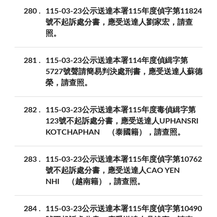
280
115-03-23公示送達本署115年度偵字第11824
號不起訴處分書，應受送達人劉家宏，請查
照。
281
115-03-23公示送達本署114年度偵緝字第
5727號聲請簡易判決處刑書，應受送達人蘇德
榮，請查照。
282
115-03-23公示送達本署115年度毒偵緝字第
123號不起訴處分書，應受送達人UPHANSRI
KOTCHAPHAN （泰國籍），請查照。
283
115-03-23公示送達本署115年度偵字第10762
號不起訴處分書，應受送達人CAO YEN
NHI （越南籍），請查照。
284
115-03-23公示送達本署115年度偵字第10490