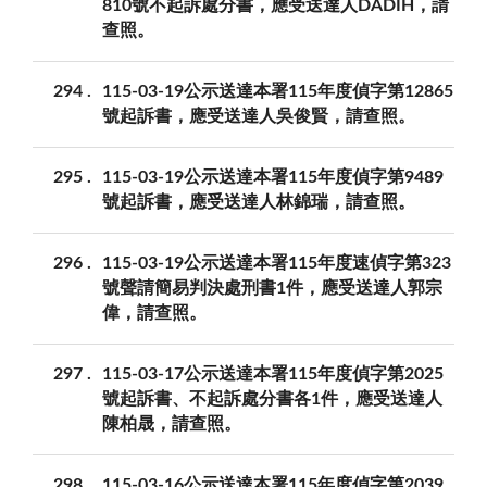
810號不起訴處分書，應受送達人DADIH，請
查照。
294
115-03-19公示送達本署115年度偵字第12865
號起訴書，應受送達人吳俊賢，請查照。
295
115-03-19公示送達本署115年度偵字第9489
號起訴書，應受送達人林錦瑞，請查照。
296
115-03-19公示送達本署115年度速偵字第323
號聲請簡易判決處刑書1件，應受送達人郭宗
偉，請查照。
297
115-03-17公示送達本署115年度偵字第2025
號起訴書、不起訴處分書各1件，應受送達人
陳柏晟，請查照。
298
115-03-16公示送達本署115年度偵字第2039