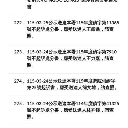
受刑人VO NGOC LONG之保護管束命令通知
書
272
115-03-25公示送達本署115年度偵字第11365
號不起訴處分書，應受送達人王耀進，請查
照。
273
115-03-24公示送達本署115年度偵字第7910
號不起訴處分書，應受送達人王力嘉，請查
照。
274
115-03-24公示送達本署115年度調院偵緝字
第25號起訴書，應受送達人簡文雄，請查照。
275
115-03-24公示送達本署114年度偵字第41325
號不起訴處分書，應受送達人林卉鏵，請查
照。