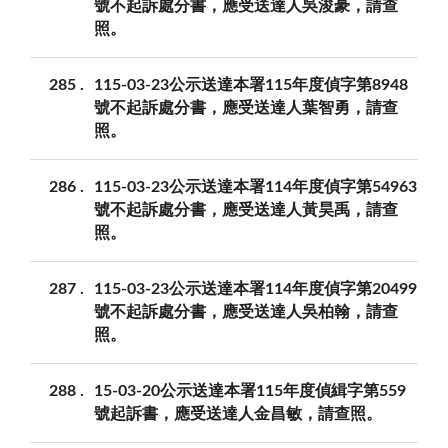
號不起訴處分書，應受送達人吳浚豪，請查
照。
285
115-03-23公示送達本署115年度偵字第8948
號不起訴處分書，應受送達人葉智勇，請查
照。
286
115-03-23公示送達本署114年度偵字第54963
號不起訴處分書，應受送達人黃昊禹，請查
照。
287
115-03-23公示送達本署114年度偵字第20499
號不起訴處分書，應受送達人吳柏翰，請查
照。
288
15-03-20公示送達本署115年度偵緝字第559
號起訴書，應受送達人金昌敏，請查照。